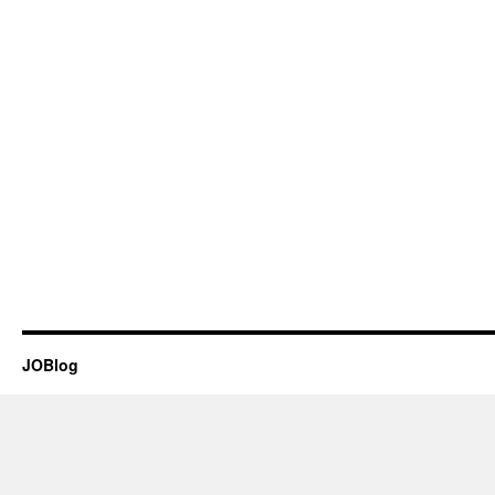
JOBlog