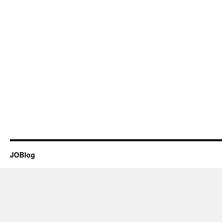
JOBlog