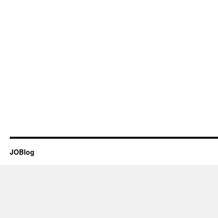
JOBlog