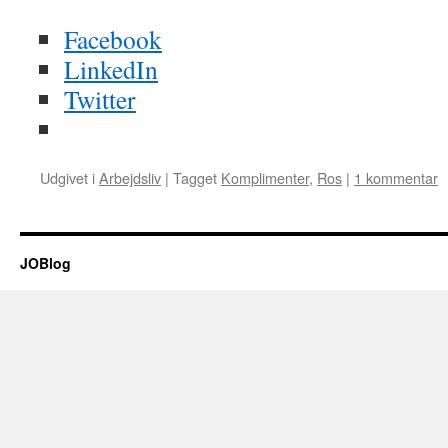
Facebook
LinkedIn
Twitter
Udgivet i
Arbejdsliv
|
Tagget
Komplimenter
,
Ros
|
1 kommentar
JOBlog