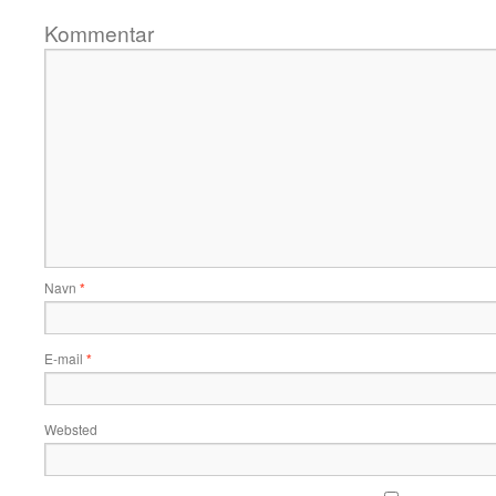
Kommentar
Navn
*
E-mail
*
Websted