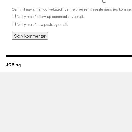
Gem mit navn, mail og websted i denne browser til næste gang jeg kommen
Notify me of follow-up comments by email.
Notify me of new posts by email.
JOBlog