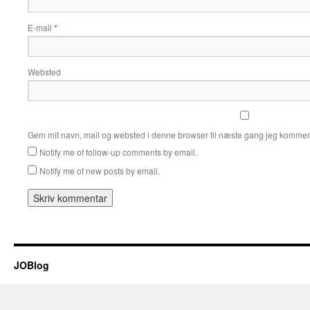
E-mail
*
Websted
Gem mit navn, mail og websted i denne browser til næste gang jeg kommen
Notify me of follow-up comments by email.
Notify me of new posts by email.
JOBlog