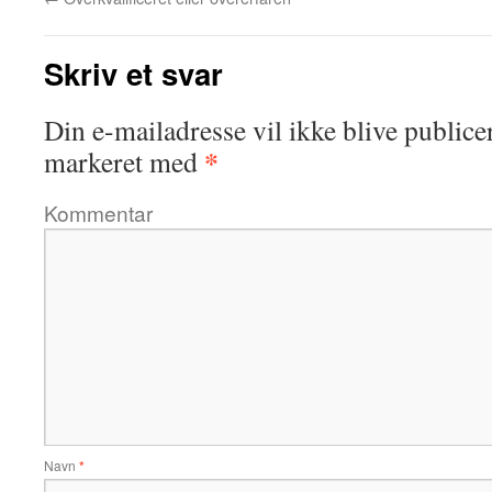
Skriv et svar
Din e-mailadresse vil ikke blive publicer
*
markeret med
Kommentar
Navn
*