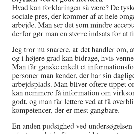
Hvad kan forklaringen så være? De tyske
sociale pres, der kommer af at hele omg
arbejde. Man ser det som mindre accepta
derfor gør man en større indsats for at fi
Jeg tror nu snarere, at det handler om, a
og i højere grad kan bidrage, hvis venne
Man får ganske enkelt et informationsfor
personer man kender, der har sin daglig
arbejdsplads. Man bliver oftere tippet o
kan nemmere få information om virksom
godt, og man får lettere ved at få overbli
kompetencer, der er mest gangbare.
En anden pudsighed ved undersøgelsen er