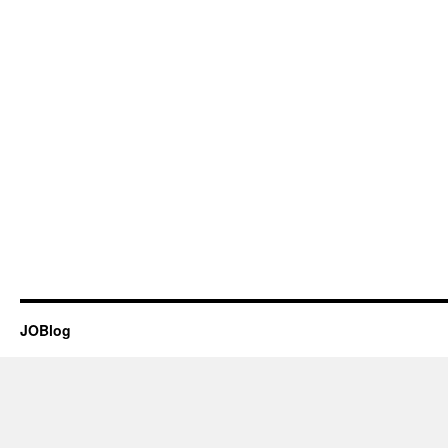
JOBlog