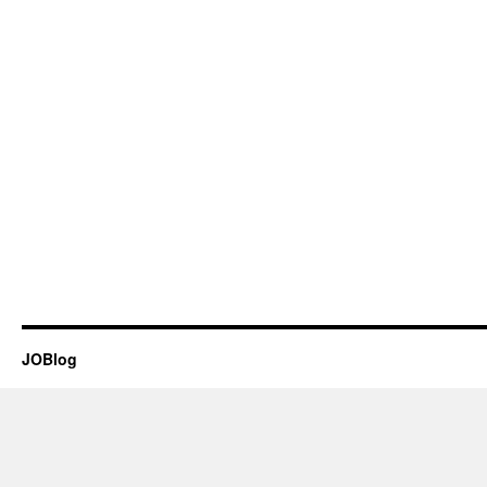
JOBlog