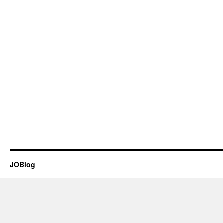
JOBlog