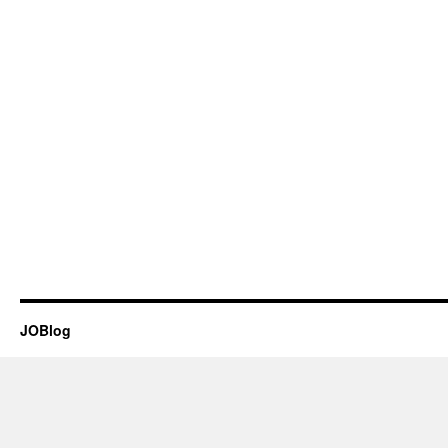
JOBlog